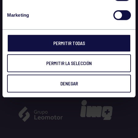
Marketing
PERMITIR TODAS
PERMITIR LA SELECCIÓN
DENEGAR