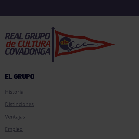
EL GRUPO
Historia
Distinciones
Ventajas
Empleo