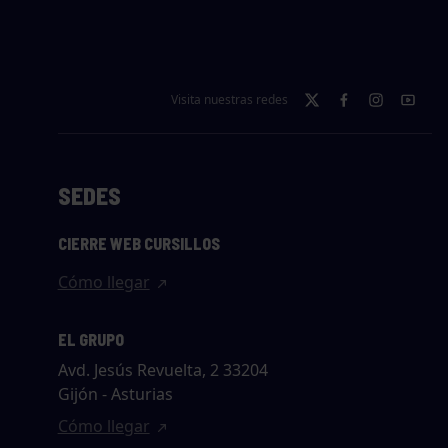
Visita nuestras redes
SEDES
CIERRE WEB CURSILLOS
Cómo llegar
EL GRUPO
Avd. Jesús Revuelta, 2 33204
Gijón - Asturias
Cómo llegar