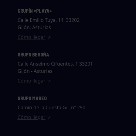
GRUPÍN «PLAYA»
Calle Emilio Tuya, 14, 33202
Gijón, Asturias
Cómo llegar
GRUPO BEGOÑA
Calle Anselmo Cifuentes, 1 33201
Gijón - Asturias
Cómo llegar
GRUPO MAREO
Camín de la Cuesta Gil, nº 290
Cómo llegar