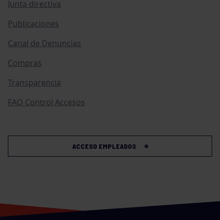
Junta directiva
Publicaciones
Canal de Denuncias
Compras
Transparencia
FAQ Control Accesos
ACCESO EMPLEADOS