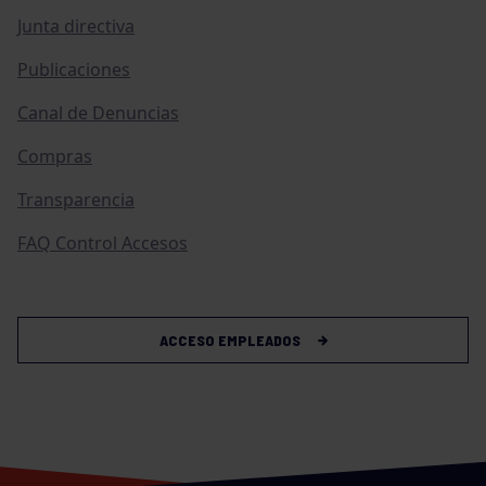
Junta directiva
Publicaciones
Canal de Denuncias
Compras
Transparencia
FAQ Control Accesos
ACCESO EMPLEADOS