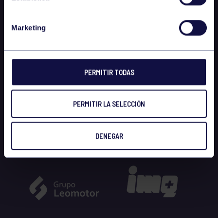
Marketing
PERMITIR TODAS
PERMITIR LA SELECCIÓN
DENEGAR