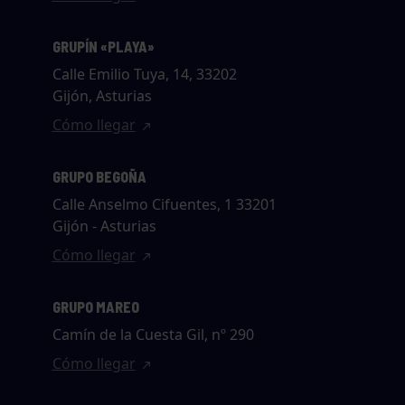
GRUPÍN «PLAYA»
Calle Emilio Tuya, 14, 33202
Gijón, Asturias
Cómo llegar
GRUPO BEGOÑA
Calle Anselmo Cifuentes, 1 33201
Gijón - Asturias
Cómo llegar
GRUPO MAREO
Camín de la Cuesta Gil, nº 290
Cómo llegar