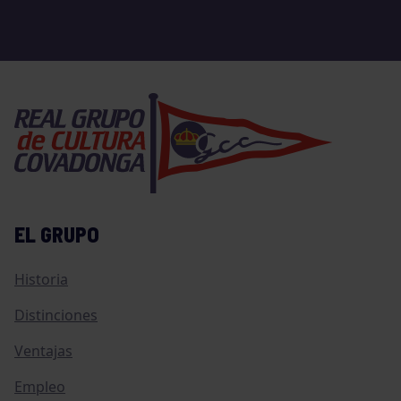
EL GRUPO
Historia
Distinciones
Ventajas
Empleo