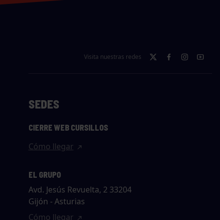
Visita nuestras redes
SEDES
CIERRE WEB CURSILLOS
Cómo llegar
EL GRUPO
Avd. Jesús Revuelta, 2 33204
Gijón - Asturias
Cómo llegar