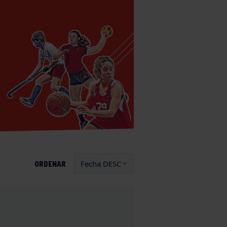
ORDENAR