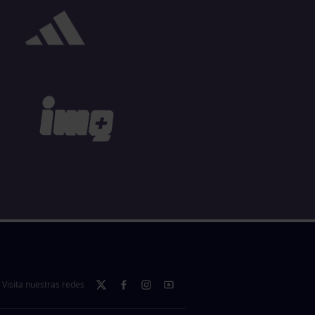
Visita nuestras redes