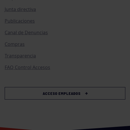
Junta directiva
Publicaciones
Canal de Denuncias
Compras
Transparencia
FAQ Control Accesos
ACCESO EMPLEADOS