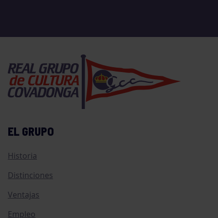
EL GRUPO
Historia
Distinciones
Ventajas
Empleo