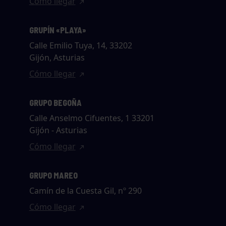
Cómo llegar
GRUPÍN «PLAYA»
Calle Emilio Tuya, 14, 33202
Gijón, Asturias
Cómo llegar
GRUPO BEGOÑA
Calle Anselmo Cifuentes, 1 33201
Gijón - Asturias
Cómo llegar
GRUPO MAREO
Camín de la Cuesta Gil, nº 290
Cómo llegar