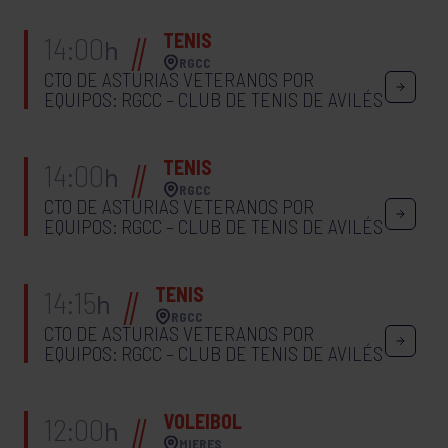
TENIS
14:00
h
RGCC
CTO DE ASTURIAS VETERANOS POR
EQUIPOS: RGCC – CLUB DE TENIS DE AVILÉS
TENIS
14:00
h
RGCC
CTO DE ASTURIAS VETERANOS POR
EQUIPOS: RGCC – CLUB DE TENIS DE AVILÉS
TENIS
14:15
h
RGCC
CTO DE ASTURIAS VETERANOS POR
EQUIPOS: RGCC – CLUB DE TENIS DE AVILÉS
VOLEIBOL
12:00
h
MIERES