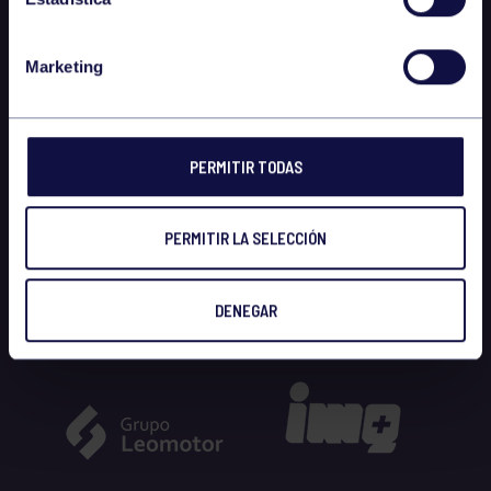
Marketing
PERMITIR TODAS
PERMITIR LA SELECCIÓN
DENEGAR