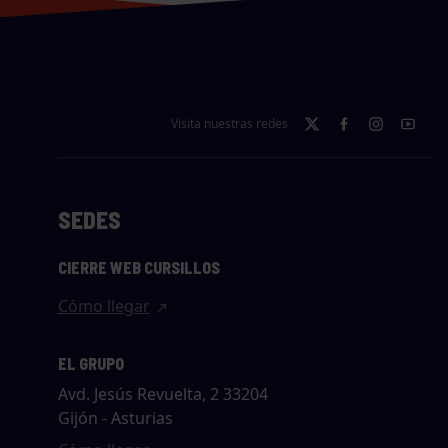
Visita nuestras redes
SEDES
CIERRE WEB CURSILLOS
Cómo llegar
EL GRUPO
Avd. Jesús Revuelta, 2 33204
Gijón - Asturias