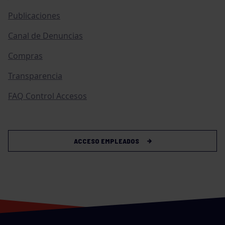
Publicaciones
Canal de Denuncias
Compras
Transparencia
FAQ Control Accesos
ACCESO EMPLEADOS