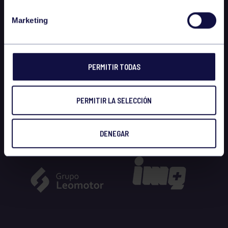
Marketing
PERMITIR TODAS
PERMITIR LA SELECCIÓN
DENEGAR