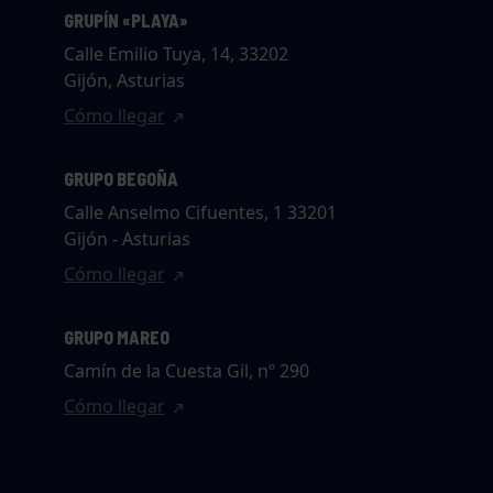
GRUPÍN «PLAYA»
Calle Emilio Tuya, 14, 33202
Gijón, Asturias
Cómo llegar
GRUPO BEGOÑA
Calle Anselmo Cifuentes, 1 33201
Gijón - Asturias
Cómo llegar
GRUPO MAREO
Camín de la Cuesta Gil, nº 290
Cómo llegar