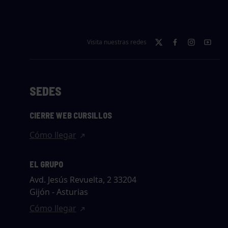
Visita nuestras redes
SEDES
CIERRE WEB CURSILLOS
Cómo llegar
EL GRUPO
Avd. Jesús Revuelta, 2 33204
Gijón - Asturias
Cómo llegar