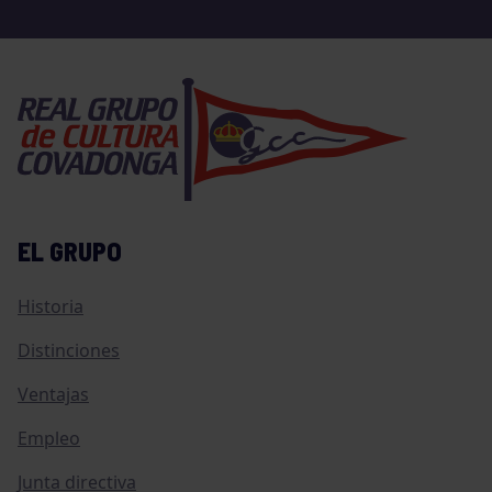
EL GRUPO
Historia
Distinciones
Ventajas
Empleo
Junta directiva