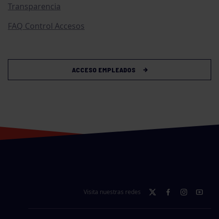
Transparencia
FAQ Control Accesos
ACCESO EMPLEADOS
Visita nuestras redes