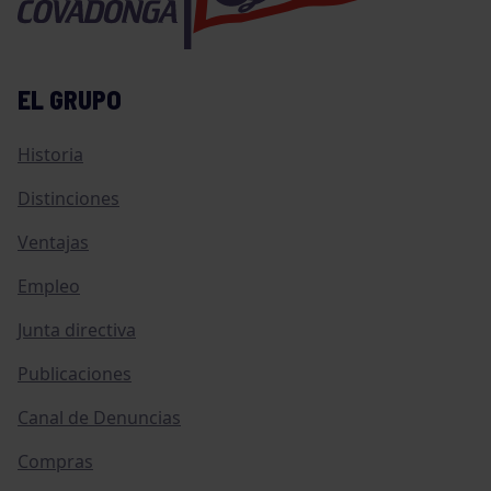
EL GRUPO
Historia
Distinciones
Ventajas
Empleo
Junta directiva
Publicaciones
Canal de Denuncias
Compras