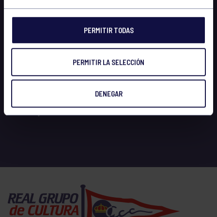
PERMITIR TODAS
PERMITIR LA SELECCIÓN
DENEGAR