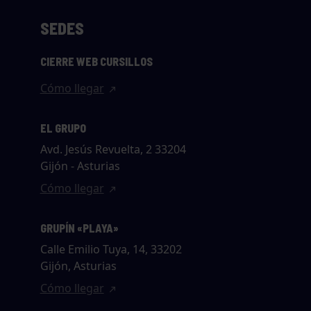
SEDES
CIERRE WEB CURSILLOS
Cómo llegar
EL GRUPO
Avd. Jesús Revuelta, 2 33204
Gijón - Asturias
Cómo llegar
GRUPÍN «PLAYA»
Calle Emilio Tuya, 14, 33202
Gijón, Asturias
Cómo llegar