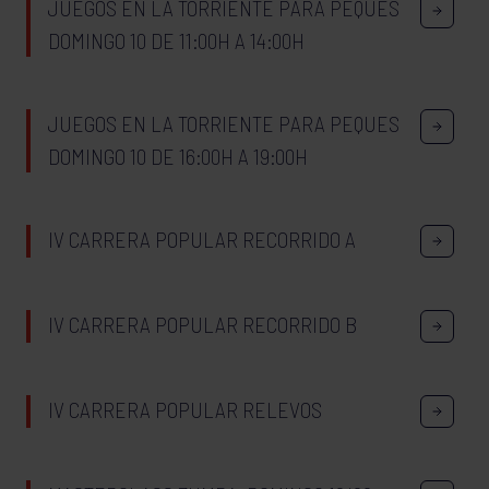
JUEGOS EN LA TORRIENTE PARA PEQUES
DOMINGO 10 DE 11:00H A 14:00H
JUEGOS EN LA TORRIENTE PARA PEQUES
DOMINGO 10 DE 16:00H A 19:00H
IV CARRERA POPULAR RECORRIDO A
IV CARRERA POPULAR RECORRIDO B
IV CARRERA POPULAR RELEVOS