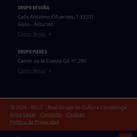
GRUPO BEGOÑA
Calle Anselmo Cifuentes, 1 33201
Gijón - Asturias
Cómo llegar
GRUPO MAREO
Camín de la Cuesta Gil, nº 290
Cómo llegar
© 2026 - RGCC - Real Grupo de Cultura Covadonga
Aviso Legal
Contacto
Cookies
Política de Privacidad