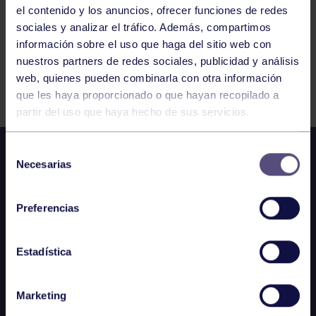
el contenido y los anuncios, ofrecer funciones de redes
sociales y analizar el tráfico. Además, compartimos
información sobre el uso que haga del sitio web con
nuestros partners de redes sociales, publicidad y análisis
web, quienes pueden combinarla con otra información
FILTRAR
que les haya proporcionado o que hayan recopilado a
partir del uso que haya hecho de sus servicios.
Selección
Necesarias
de
consentimiento
Preferencias
Estadística
Marketing