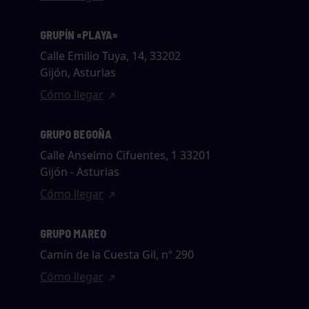
GRUPÍN «PLAYA»
Calle Emilio Tuya, 14, 33202
Gijón, Asturias
Cómo llegar
GRUPO BEGOÑA
Calle Anselmo Cifuentes, 1 33201
Gijón - Asturias
Cómo llegar
GRUPO MAREO
Camín de la Cuesta Gil, nº 290
Cómo llegar