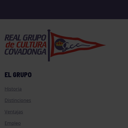
EL GRUPO
Historia
Distinciones
Ventajas
Empleo