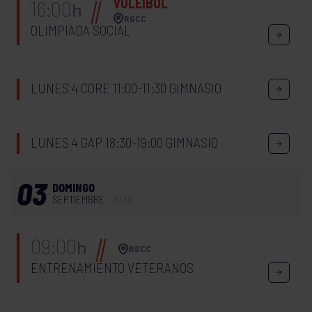
VOLEIBOL
16:00
h
RGCC
OLIMPIADA SOCIAL
LUNES 4 CORE 11:00-11:30 GIMNASIO
LUNES 4 GAP 18:30-19:00 GIMNASIO
03
DOMINGO
SEPTIEMBRE
2023
09:00
h
RGCC
ENTRENAMIENTO VETERANOS