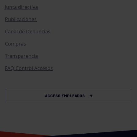
Junta directiva
Publicaciones
Canal de Denuncias
Compras
Transparencia
FAQ Control Accesos
ACCESO EMPLEADOS