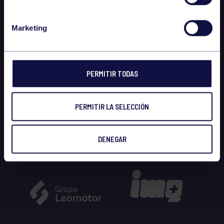
Marketing
PERMITIR TODAS
PERMITIR LA SELECCIÓN
DENEGAR