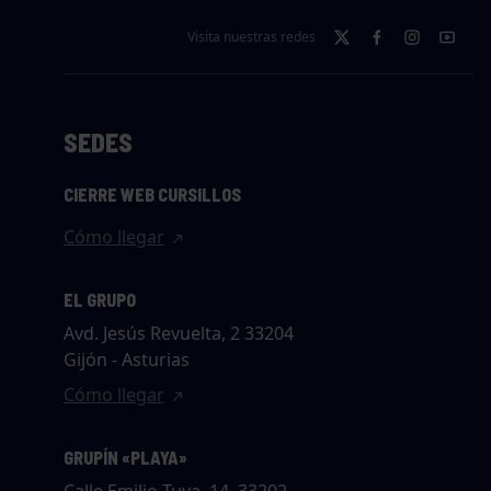
Visita nuestras redes
SEDES
CIERRE WEB CURSILLOS
Cómo llegar
EL GRUPO
Avd. Jesús Revuelta, 2 33204
Gijón - Asturias
Cómo llegar
GRUPÍN «PLAYA»