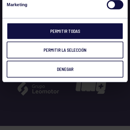
Marketing
PERMITIR TODAS
PERMITIR LA SELECCIÓN
DENEGAR