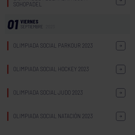
SOHOPADEL
01
VIERNES
SEPTIEMBRE
2023
OLIMPIADA SOCIAL PARKOUR 2023
OLIMPIADA SOCIAL HOCKEY 2023
OLIMPIADA SOCIAL JUDO 2023
OLIMPIADA SOCIAL NATACIÓN 2023