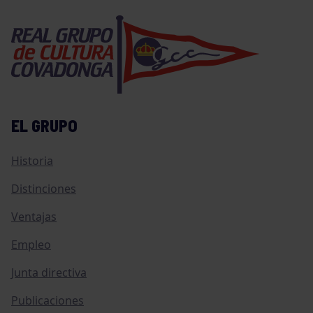
EL GRUPO
Historia
Distinciones
Ventajas
Empleo
Junta directiva
Publicaciones