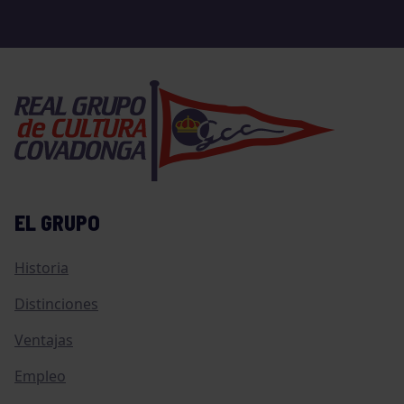
EL GRUPO
Historia
Distinciones
Ventajas
Empleo