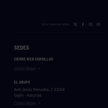
Visita nuestras redes
SEDES
CIERRE WEB CURSILLOS
Cómo llegar
EL GRUPO
Avd. Jesús Revuelta, 2 33204
Gijón - Asturias
Cómo llegar