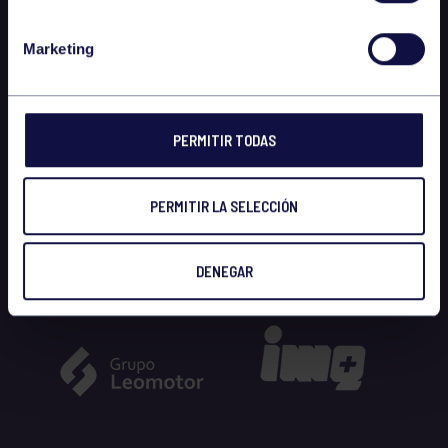
Marketing
PERMITIR TODAS
PERMITIR LA SELECCIÓN
DENEGAR