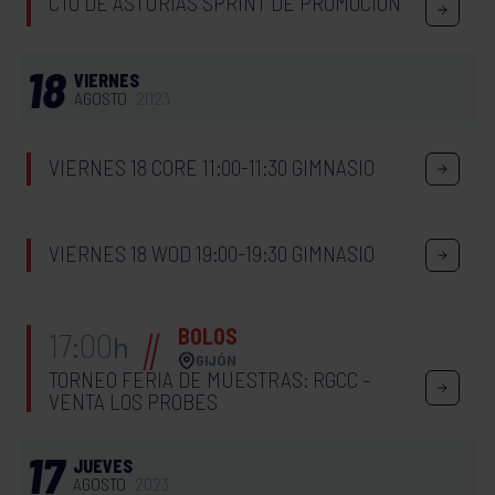
CTO DE ASTURIAS SPRINT DE PROMOCIÓN
18
VIERNES
AGOSTO
2023
VIERNES 18 CORE 11:00-11:30 GIMNASIO
VIERNES 18 WOD 19:00-19:30 GIMNASIO
BOLOS
17:00
h
GIJÓN
TORNEO FERIA DE MUESTRAS: RGCC –
VENTA LOS PROBES
17
JUEVES
AGOSTO
2023