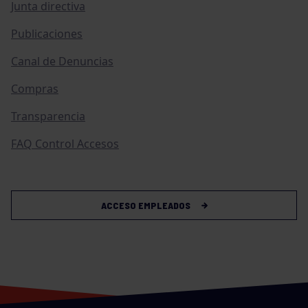
Junta directiva
Publicaciones
Canal de Denuncias
Compras
Transparencia
FAQ Control Accesos
ACCESO EMPLEADOS