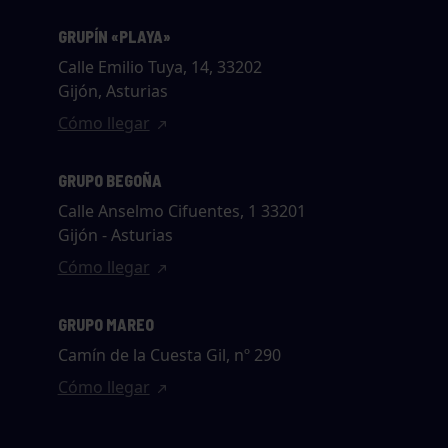
GRUPÍN «PLAYA»
Calle Emilio Tuya, 14, 33202
Gijón, Asturias
Cómo llegar
GRUPO BEGOÑA
Calle Anselmo Cifuentes, 1 33201
Gijón - Asturias
Cómo llegar
GRUPO MAREO
Camín de la Cuesta Gil, nº 290
Cómo llegar