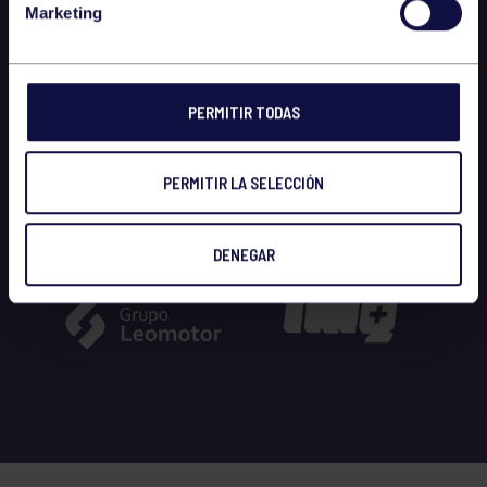
Marketing
PERMITIR TODAS
PERMITIR LA SELECCIÓN
DENEGAR