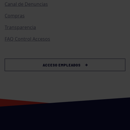
Canal de Denuncias
Compras
Transparencia
FAQ Control Accesos
ACCESO EMPLEADOS