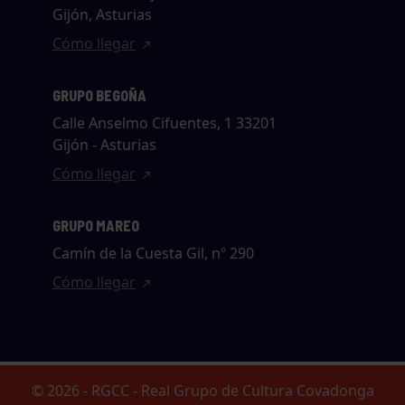
Gijón, Asturias
Cómo llegar
GRUPO BEGOÑA
Calle Anselmo Cifuentes, 1 33201
Gijón - Asturias
Cómo llegar
GRUPO MAREO
Camín de la Cuesta Gil, nº 290
Cómo llegar
© 2026 - RGCC - Real Grupo de Cultura Covadonga