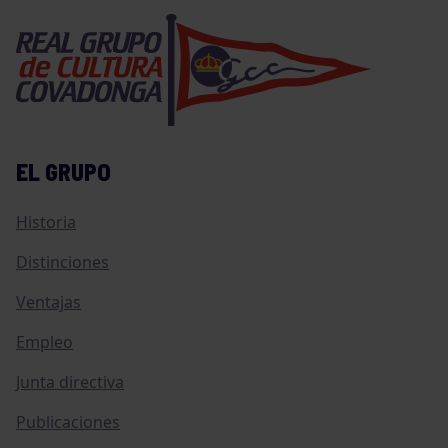
EL GRUPO
Historia
Distinciones
Ventajas
Empleo
Junta directiva
Publicaciones