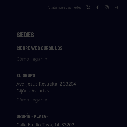
Visita nuestras redes
SEDES
CIERRE WEB CURSILLOS
Cómo llegar
EL GRUPO
Avd. Jesús Revuelta, 2 33204
Gijón - Asturias
Cómo llegar
GRUPÍN «PLAYA»
Calle Emilio Tuya, 14, 33202