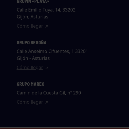
GRUPÍN «PLAYA»
Calle Emilio Tuya, 14, 33202
Gijón, Asturias
Cómo llegar
GRUPO BEGOÑA
Calle Anselmo Cifuentes, 1 33201
Gijón - Asturias
Cómo llegar
GRUPO MAREO
Camín de la Cuesta Gil, nº 290
Cómo llegar