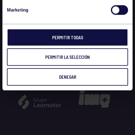
Marketing
PERMITIR TODAS
PERMITIR LA SELECCIÓN
DENEGAR