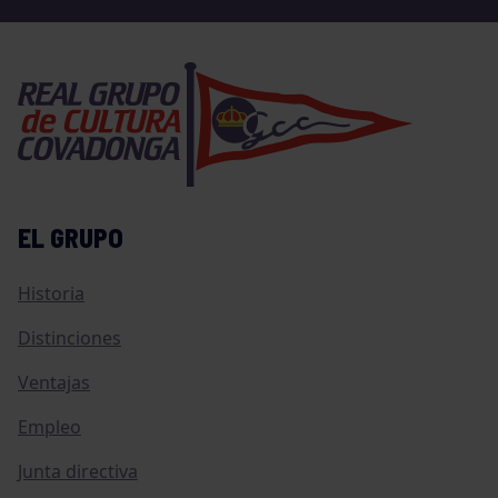
EL GRUPO
Historia
Distinciones
Ventajas
Empleo
Junta directiva