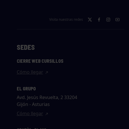
Visita nuestras redes
SEDES
CIERRE WEB CURSILLOS
Cómo llegar
EL GRUPO
Avd. Jesús Revuelta, 2 33204
Gijón - Asturias
Cómo llegar