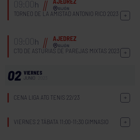
AJEDREZ
09:00
h
GIJÓN
TORNEO DE LA AMISTAD ANTONIO RICO 2023
AJEDREZ
09:00
h
GIJÓN
CTO DE ASTURIAS DE PAREJAS MIXTAS 2023
02
VIERNES
JUNIO
2023
CENA LIGA ATG TENIS 22/23
VIERNES 2 TÁBATA 11:00-11:30 GIMNASIO