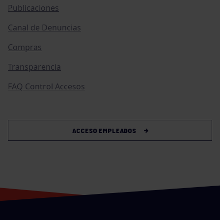
Publicaciones
Canal de Denuncias
Compras
Transparencia
FAQ Control Accesos
ACCESO EMPLEADOS