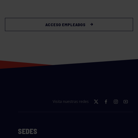
ACCESO EMPLEADOS
Visita nuestras redes
SEDES