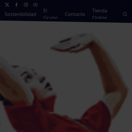
El
Tienda
Sostenibilidad
Contacto
Grupo
Online