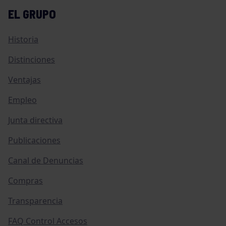
EL GRUPO
Historia
Distinciones
Ventajas
Empleo
Junta directiva
Publicaciones
Canal de Denuncias
Compras
Transparencia
FAQ Control Accesos