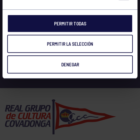
PERMITIR TODAS
PERMITIR LA SELECCIÓN
DENEGAR