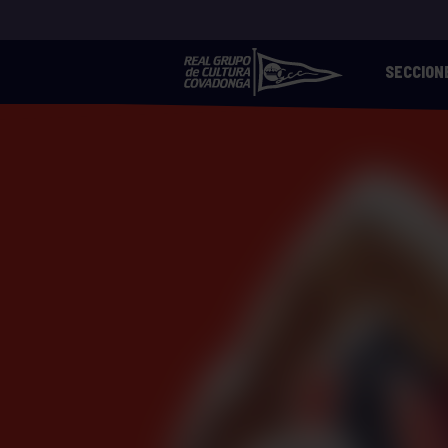
SECCION