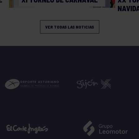
NAVID
VER TODAS LAS NOTICIAS