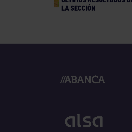
LA SECCIÓN