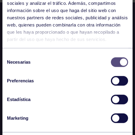
sociales y analizar el tráfico. Además, compartimos
información sobre el uso que haga del sitio web con
nuestros partners de redes sociales, publicidad y análisis
web, quienes pueden combinarla con otra información
que les haya proporcionado o que hayan recopilado a
partir del uso que haya hecho de sus servicios.
Selección
Necesarias
de
consentimiento
Preferencias
Estadística
Marketing