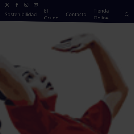
El
Tienda
Sostenibilidad
Contacto
Grupo
Online