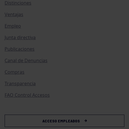
Distinciones
Ventajas
Empleo
Junta directiva
Publicaciones
Canal de Denuncias
Compras
Transparencia
FAQ Control Accesos
ACCESO EMPLEADOS