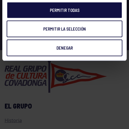
PERMITIR TODAS
PERMITIR LA SELECCIÓN
DENEGAR
EL GRUPO
Historia