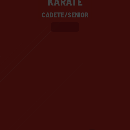
KARATE
CADETE/SENIOR