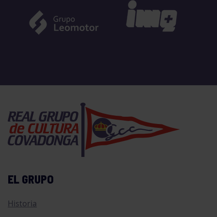
EL GRUPO
Historia