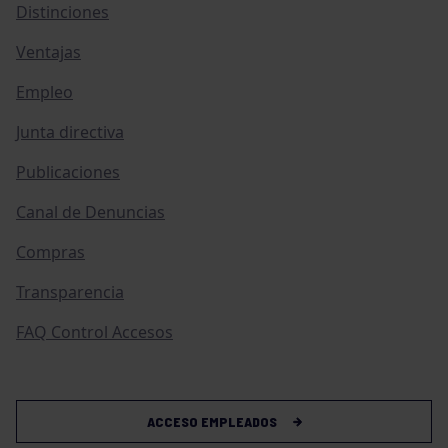
Distinciones
Ventajas
Empleo
Junta directiva
Publicaciones
Canal de Denuncias
Compras
Transparencia
FAQ Control Accesos
ACCESO EMPLEADOS