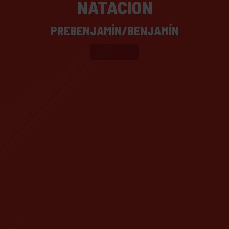
NATACIÓN
PREBENJAMÍN/BENJAMÍN