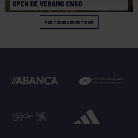
OPEN DE VERANO CNSO
VER TODAS LAS NOTICIAS