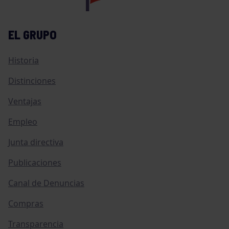
EL GRUPO
Historia
Distinciones
Ventajas
Empleo
Junta directiva
Publicaciones
Canal de Denuncias
Compras
Transparencia