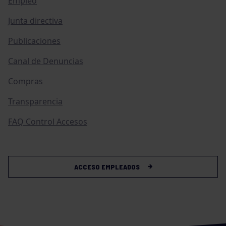
Empleo
Junta directiva
Publicaciones
Canal de Denuncias
Compras
Transparencia
FAQ Control Accesos
ACCESO EMPLEADOS