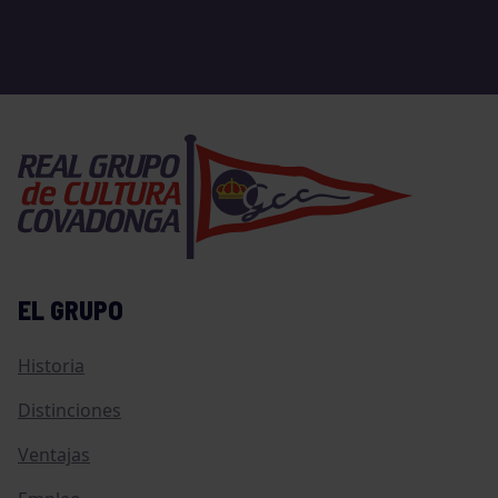
EL GRUPO
Historia
Distinciones
Ventajas