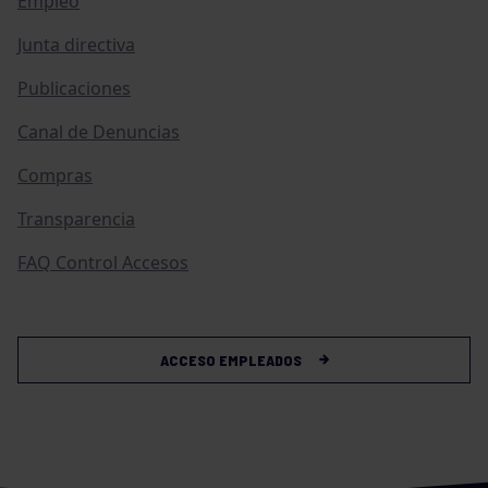
Empleo
Junta directiva
Publicaciones
Canal de Denuncias
Compras
Transparencia
FAQ Control Accesos
ACCESO EMPLEADOS