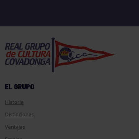
EL GRUPO
Historia
Distinciones
Ventajas