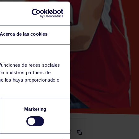
Acerca de las cookies
 funciones de redes sociales
con nuestros partners de
ue les haya proporcionado o
RGCC
Marketing
Comparte