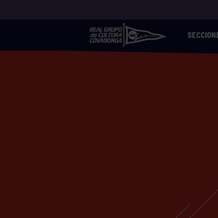
SECCION