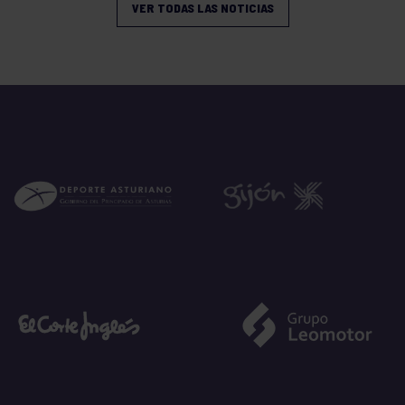
VER TODAS LAS NOTICIAS