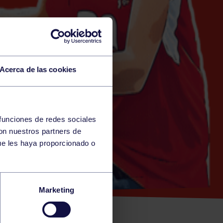
Acerca de las cookies
 funciones de redes sociales
con nuestros partners de
ue les haya proporcionado o
GIJÓN
Marketing