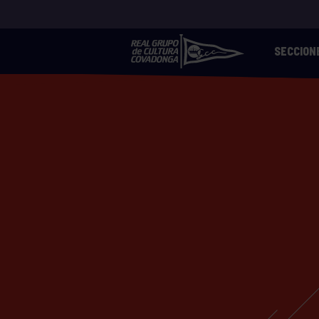
SECCION