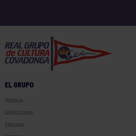
EL GRUPO
Historia
Distinciones
Ventajas