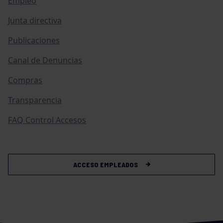
Empleo
Junta directiva
Publicaciones
Canal de Denuncias
Compras
Transparencia
FAQ Control Accesos
ACCESO EMPLEADOS