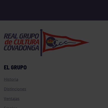
EL GRUPO
Historia
Distinciones
Ventajas