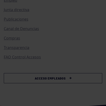
Empleo
Junta directiva
Publicaciones
Canal de Denuncias
Compras
Transparencia
FAQ Control Accesos
ACCESO EMPLEADOS