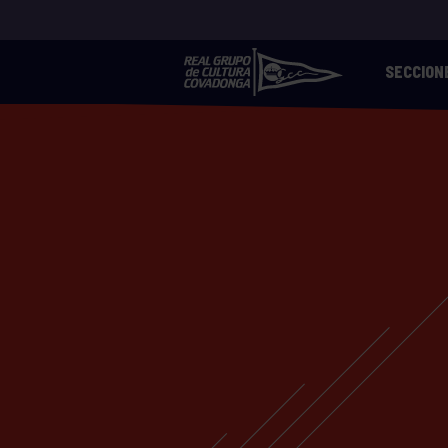
SECCION