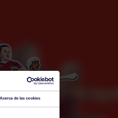
Acerca de las cookies