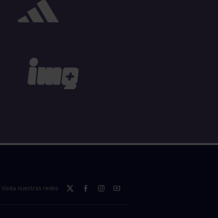
Visita nuestras redes