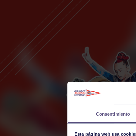
Consentimiento
Esta página web usa cookie