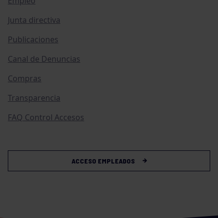
Empleo
Junta directiva
Publicaciones
Canal de Denuncias
Compras
Transparencia
FAQ Control Accesos
ACCESO EMPLEADOS