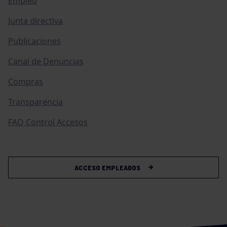
Empleo
Junta directiva
Publicaciones
Canal de Denuncias
Compras
Transparencia
FAQ Control Accesos
ACCESO EMPLEADOS