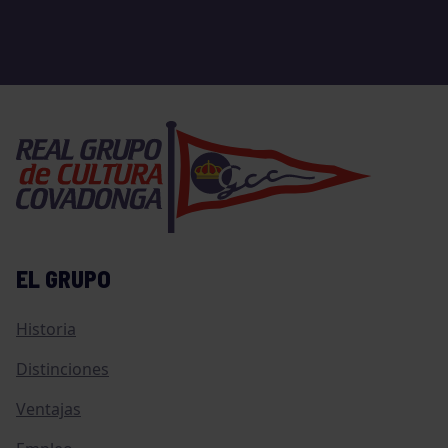
EL GRUPO
Historia
Distinciones
Ventajas