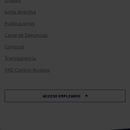
Empleo
Junta directiva
Publicaciones
Canal de Denuncias
Compras
Transparencia
FAQ Control Accesos
ACCESO EMPLEADOS