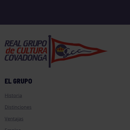
EL GRUPO
Historia
Distinciones
Ventajas