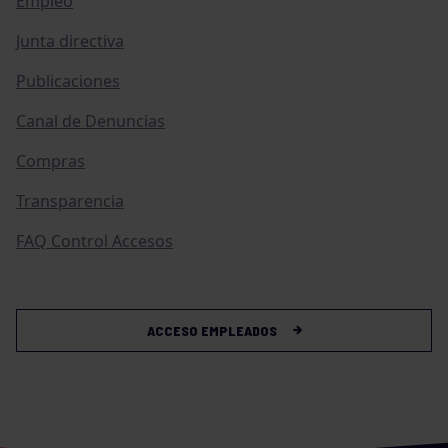
Empleo
Junta directiva
Publicaciones
Canal de Denuncias
Compras
Transparencia
FAQ Control Accesos
ACCESO EMPLEADOS