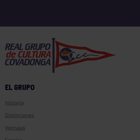
EL GRUPO
Historia
Distinciones
Ventajas