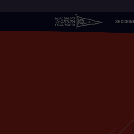
SECCION