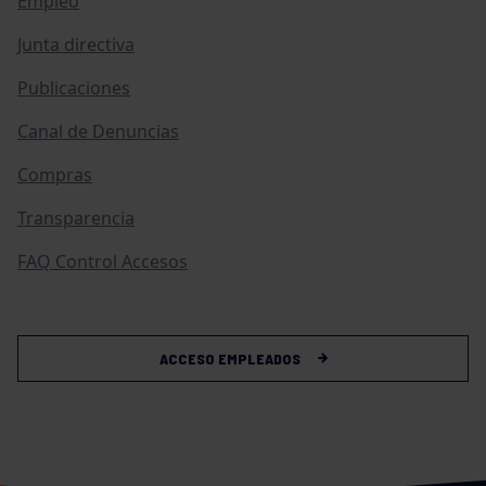
Empleo
Junta directiva
Publicaciones
Canal de Denuncias
Compras
Transparencia
FAQ Control Accesos
ACCESO EMPLEADOS