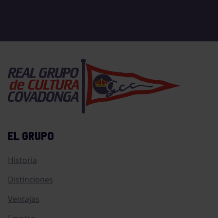
EL GRUPO
Historia
Distinciones
Ventajas