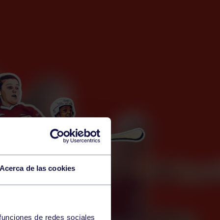
Acerca de las cookies
 funciones de redes sociales