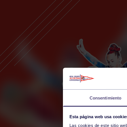
Consentimiento
Esta página web usa cookie
Las cookies de este sitio we