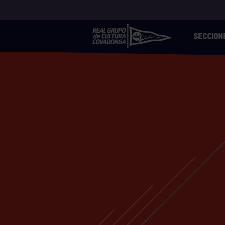
SECCION