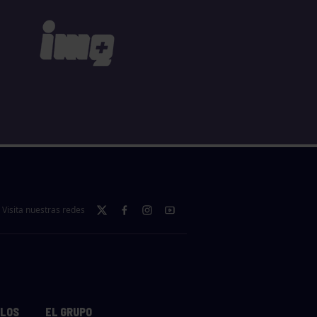
Visita nuestras redes
LLOS
EL GRUPO