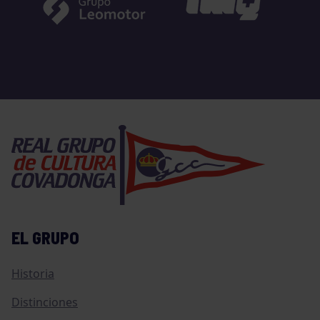
EL GRUPO
Historia
Distinciones