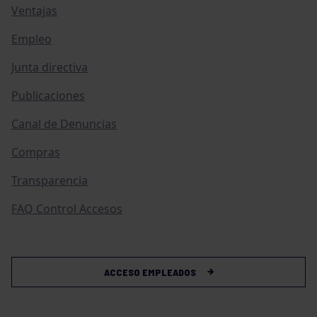
Ventajas
Empleo
Junta directiva
Publicaciones
Canal de Denuncias
Compras
Transparencia
FAQ Control Accesos
ACCESO EMPLEADOS