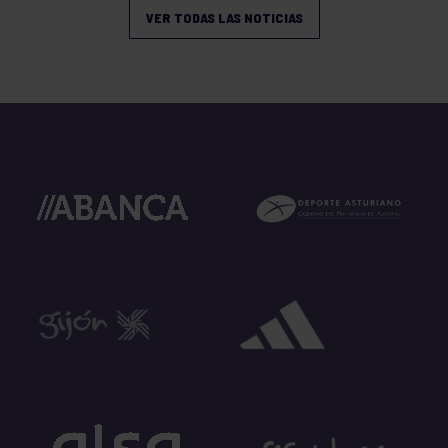
VER TODAS LAS NOTICIAS