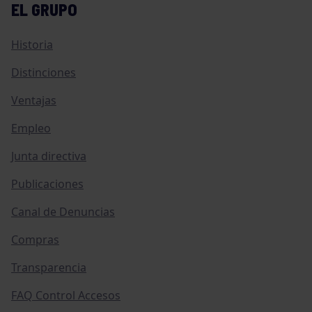
EL GRUPO
Historia
Distinciones
Ventajas
Empleo
Junta directiva
Publicaciones
Canal de Denuncias
Compras
Transparencia
FAQ Control Accesos