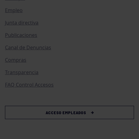
Empleo
Junta directiva
Publicaciones
Canal de Denuncias
Compras
Transparencia
FAQ Control Accesos
ACCESO EMPLEADOS