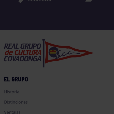
EL GRUPO
Historia
Distinciones
Ventajas