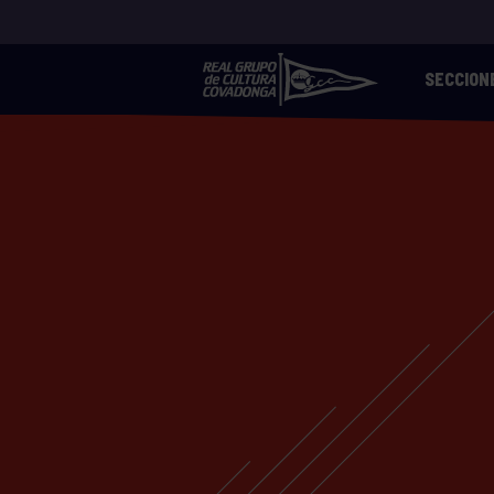
SECCION