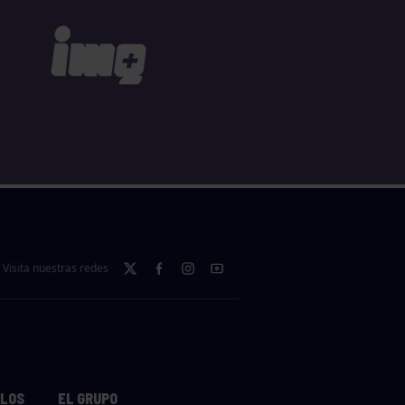
Visita nuestras redes
LLOS
EL GRUPO