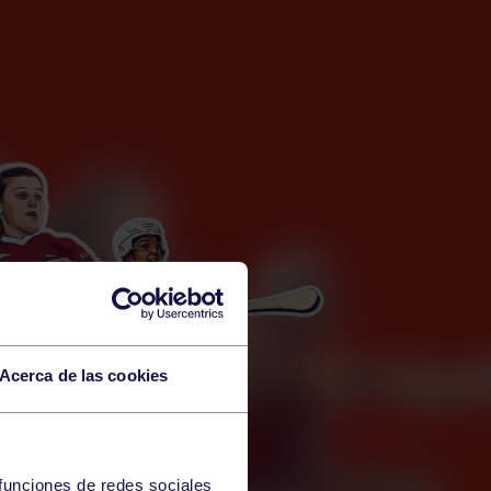
Acerca de las cookies
 funciones de redes sociales