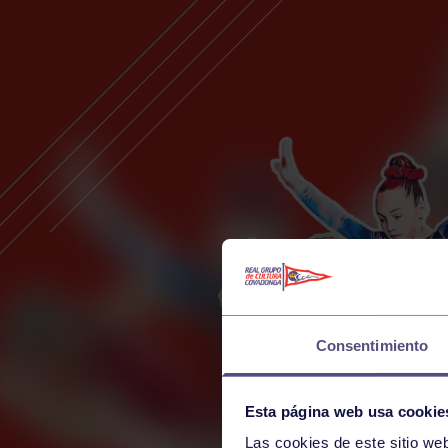
Consentimiento
Esta página web usa cookie
Las cookies de este sitio we