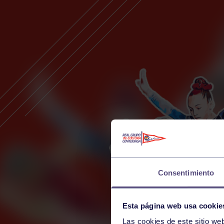
Consentimiento
Esta página web usa cookie
Las cookies de este sitio we