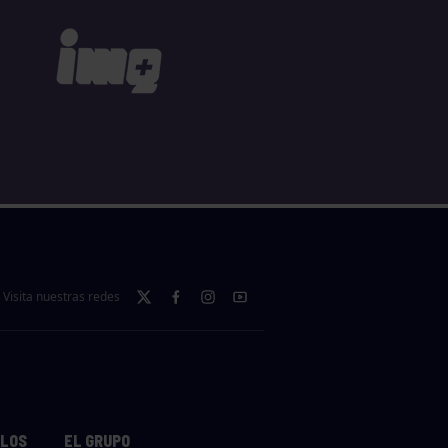
Visita nuestras redes
LLOS
EL GRUPO