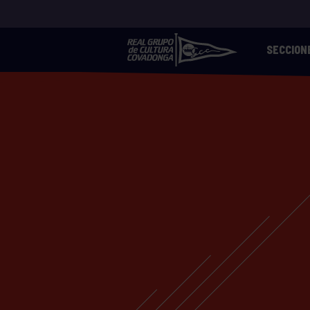
SECCION