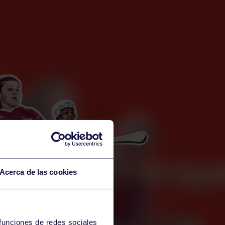
Acerca de las cookies
 funciones de redes sociales