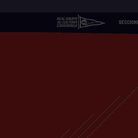
SECCION