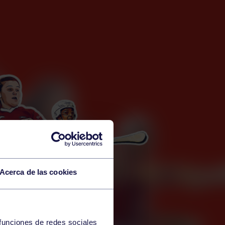
Acerca de las cookies
 funciones de redes sociales