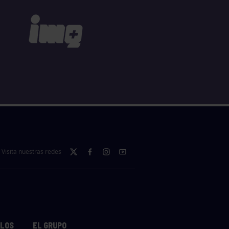
Visita nuestras redes
LLOS
EL GRUPO