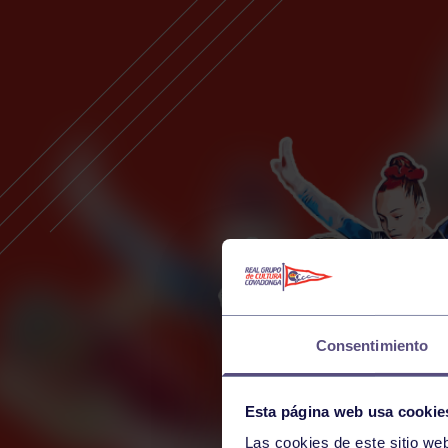
Consentimiento
Esta página web usa cookie
Las cookies de este sitio we