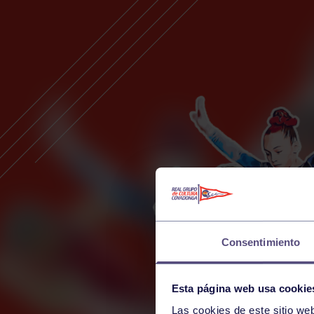
Consentimiento
Esta página web usa cookie
Las cookies de este sitio we