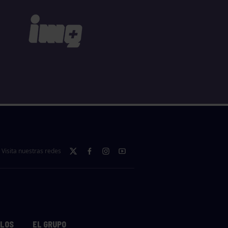
Visita nuestras redes
LLOS
EL GRUPO