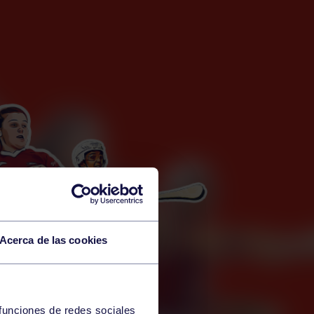
Acerca de las cookies
 funciones de redes sociales