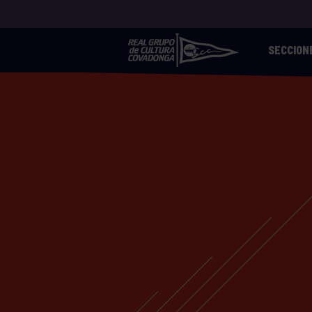
SECCION