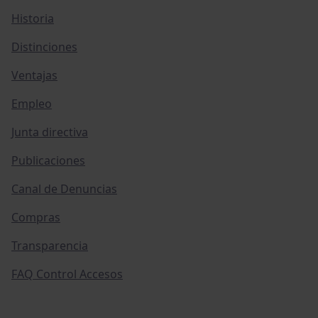
Historia
Distinciones
Ventajas
Empleo
Junta directiva
Publicaciones
Canal de Denuncias
Compras
Transparencia
FAQ Control Accesos