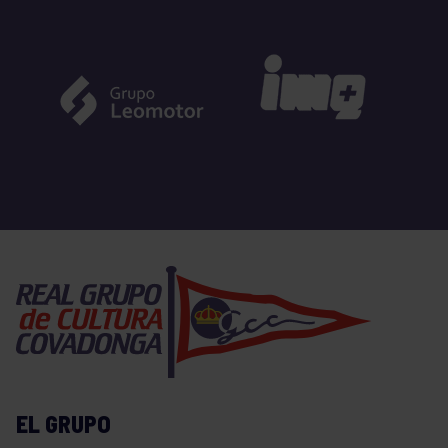
EL GRUPO