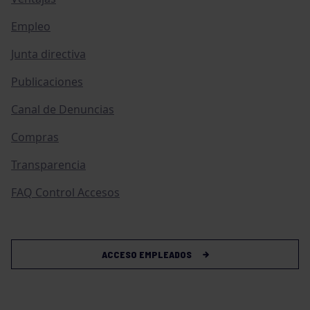
Empleo
Junta directiva
Publicaciones
Canal de Denuncias
Compras
Transparencia
FAQ Control Accesos
ACCESO EMPLEADOS