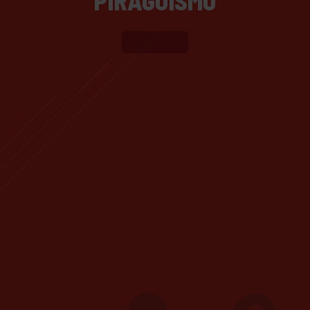
PIRAGÜISMO