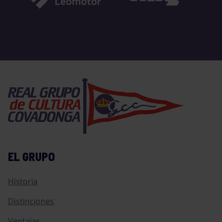
EL GRUPO
Historia
Distinciones
Ventajas