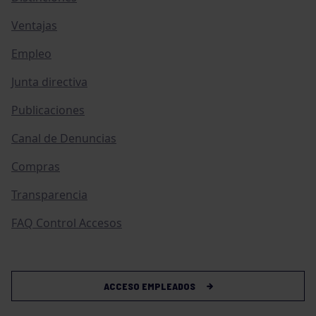
Ventajas
Empleo
Junta directiva
Publicaciones
Canal de Denuncias
Compras
Transparencia
FAQ Control Accesos
ACCESO EMPLEADOS