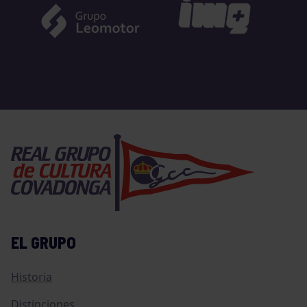
EL GRUPO
Historia
Distinciones