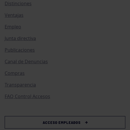
Distinciones
Ventajas
Empleo
Junta directiva
Publicaciones
Canal de Denuncias
Compras
Transparencia
FAQ Control Accesos
ACCESO EMPLEADOS