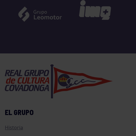
EL GRUPO
Historia