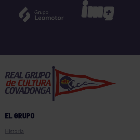
EL GRUPO
Historia