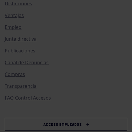
Distinciones
Ventajas
Empleo
Junta directiva
Publicaciones
Canal de Denuncias
Compras
Transparencia
FAQ Control Accesos
ACCESO EMPLEADOS