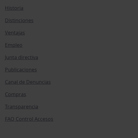
Historia
Distinciones
Ventajas
Empleo
Junta directiva
Publicaciones
Canal de Denuncias
Compras
Transparencia
FAQ Control Accesos