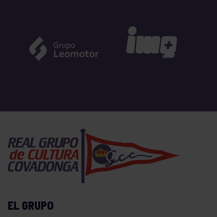
EL GRUPO