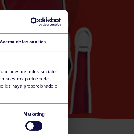
Acerca de las cookies
 funciones de redes sociales
con nuestros partners de
HA)
ue les haya proporcionado o
CARMEN –
Marketing