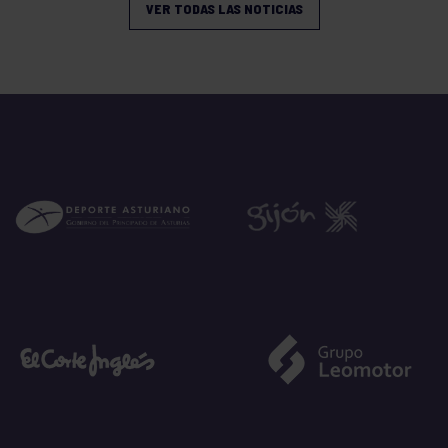
VER TODAS LAS NOTICIAS