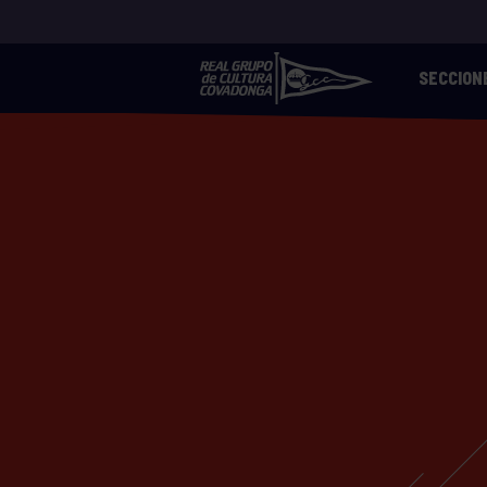
SECCION