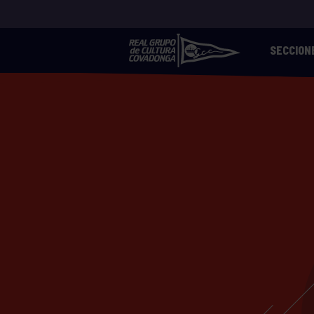
SECCION