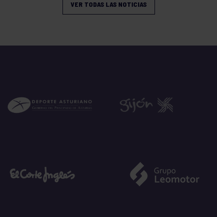
VER TODAS LAS NOTICIAS