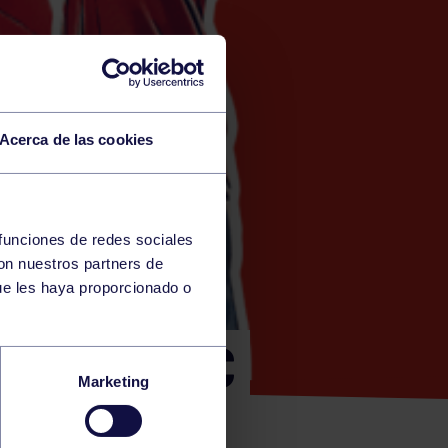
Acerca de las cookies
 funciones de redes sociales
con nuestros partners de
ue les haya proporcionado o
+35: RGCC
Marketing