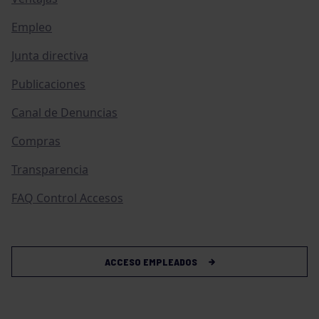
Empleo
Junta directiva
Publicaciones
Canal de Denuncias
Compras
Transparencia
FAQ Control Accesos
ACCESO EMPLEADOS