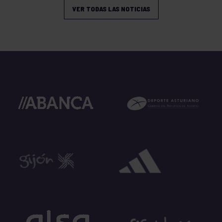
VER TODAS LAS NOTICIAS