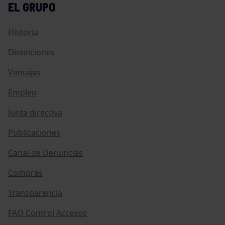
EL GRUPO
Historia
Distinciones
Ventajas
Empleo
Junta directiva
Publicaciones
Canal de Denuncias
Compras
Transparencia
FAQ Control Accesos