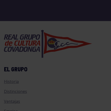
EL GRUPO
Historia
Distinciones
Ventajas