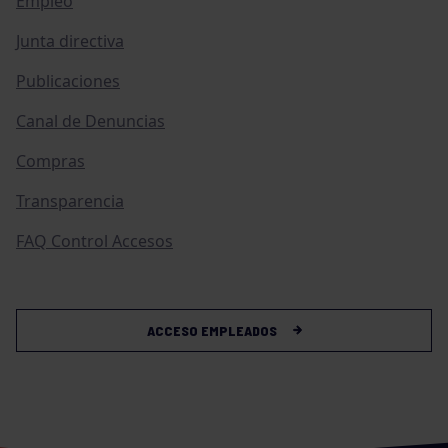
Empleo
Junta directiva
Publicaciones
Canal de Denuncias
Compras
Transparencia
FAQ Control Accesos
ACCESO EMPLEADOS