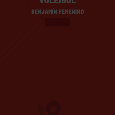
BENJAMÍN FEMENINO