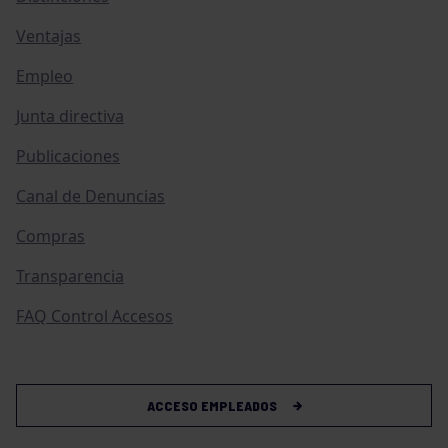
Ventajas
Empleo
Junta directiva
Publicaciones
Canal de Denuncias
Compras
Transparencia
FAQ Control Accesos
ACCESO EMPLEADOS