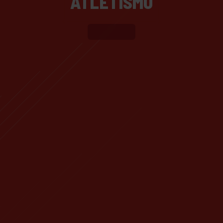
ATLETISMO