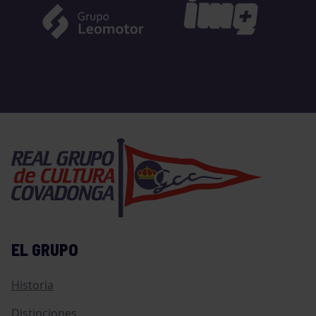
EL GRUPO
Historia
Distinciones