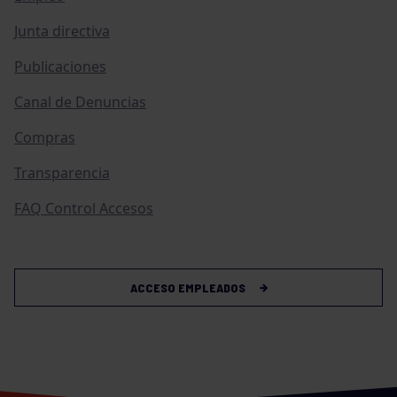
Junta directiva
Publicaciones
Canal de Denuncias
Compras
Transparencia
FAQ Control Accesos
ACCESO EMPLEADOS