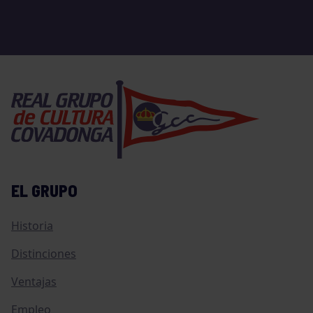
EL GRUPO
Historia
Distinciones
Ventajas
Empleo